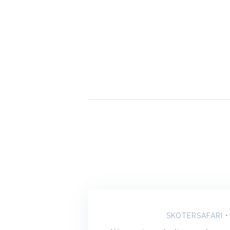
SKOTERSAFARI •