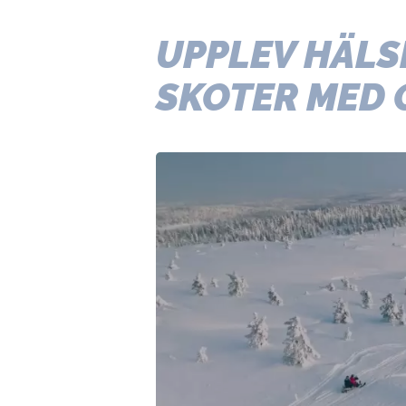
UPPLEV HÄLS
SKOTER MED 